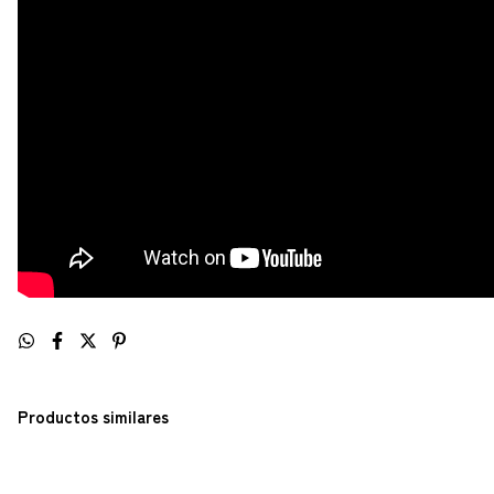
Productos similares