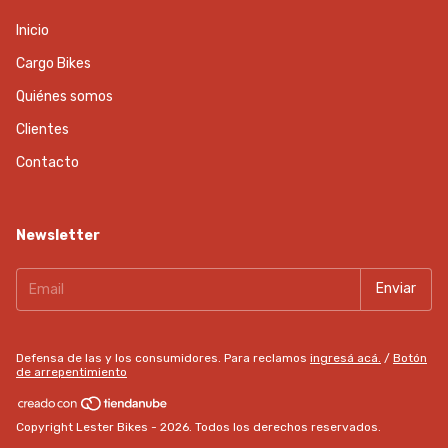
Inicio
Cargo Bikes
Quiénes somos
Clientes
Contacto
Newsletter
Defensa de las y los consumidores. Para reclamos
ingresá acá.
/
Botón
de arrepentimiento
Copyright Lester Bikes - 2026. Todos los derechos reservados.