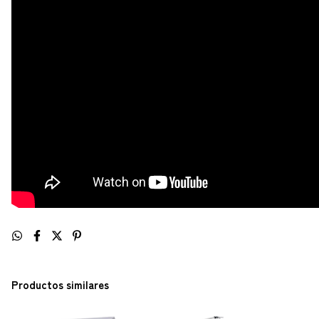
Productos similares