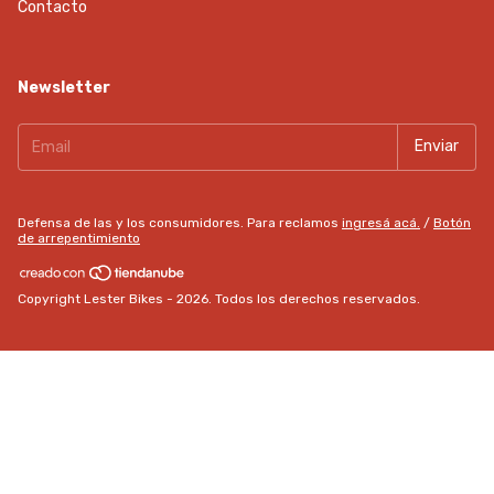
Contacto
Newsletter
Defensa de las y los consumidores. Para reclamos
ingresá acá.
/
Botón
de arrepentimiento
Copyright Lester Bikes - 2026. Todos los derechos reservados.