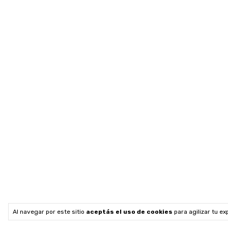
Al navegar por este sitio
aceptás el uso de cookies
para agilizar tu e